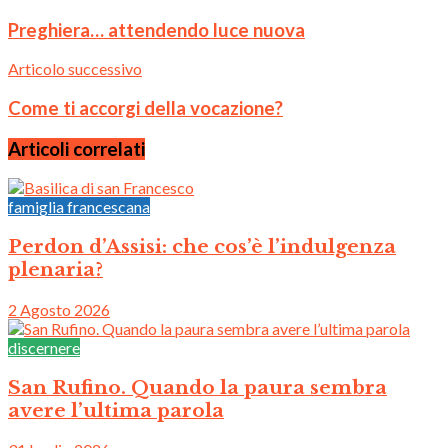
Preghiera… attendendo luce nuova
Articolo successivo
Come ti accorgi della vocazione?
Articoli correlati
famiglia francescana
Perdon d’Assisi: che cos’è l’indulgenza
plenaria?
2 Agosto 2026
discernere
San Rufino. Quando la paura sembra
avere l’ultima parola