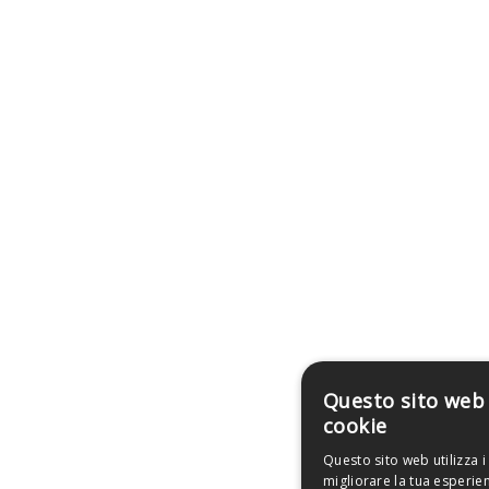
Questo sito web 
cookie
Questo sito web utilizza i
migliorare la tua esperie