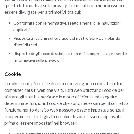
questa Informativa sulla privacy. Le tue informazioni possono
essere divulgate per altri motivi, tra cui:
Conformità con le normative, i regolamenti o le ingiunzioni
applicabili.
Risposta a reclami sul tuo uso del nostro Servizio violando
diritti di terzi.
Rispetto degli accordi stipulati con noi, compresa la presente
Informativa sulla privacy.
Cookie
I cookie sono piccoli file di testo che vengono collocati sul tuo
computer dai siti web che visiti. I siti web utilizzano i cookie per
aiutare gli utenti a navigare in modo efficiente ed eseguire
determinate funzioni. I cookie che sono necessari per il corretto
funzionamento del sito web possono essere impostati senza il
tuo permesso. Tutti gli altri cookie devono essere approvati
prima di essere impostati nel browser.
Cookie strettamente necessari.
I cookie strettamente