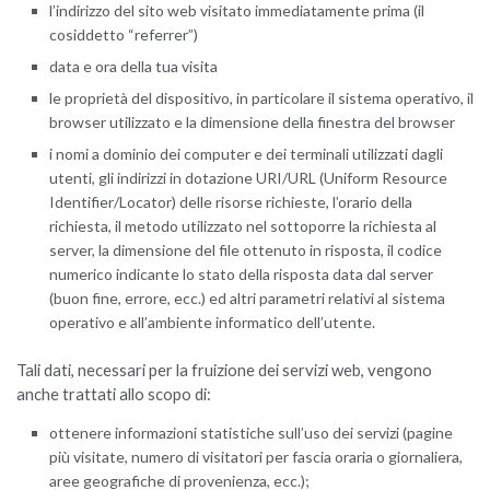
l’indirizzo del sito web visitato immediatamente prima (il
cosiddetto “referrer”)
data e ora della tua visita
le proprietà del dispositivo, in particolare il sistema operativo, il
browser utilizzato e la dimensione della finestra del browser
i nomi a dominio dei computer e dei terminali utilizzati dagli
utenti, gli indirizzi in dotazione URI/URL (Uniform Resource
Identifier/Locator) delle risorse richieste, l’orario della
richiesta, il metodo utilizzato nel sottoporre la richiesta al
server, la dimensione del file ottenuto in risposta, il codice
numerico indicante lo stato della risposta data dal server
(buon fine, errore, ecc.) ed altri parametri relativi al sistema
operativo e all’ambiente informatico dell’utente.
Tali dati, necessari per la fruizione dei servizi web, vengono
anche trattati allo scopo di:
ottenere informazioni statistiche sull’uso dei servizi (pagine
più visitate, numero di visitatori per fascia oraria o giornaliera,
aree geografiche di provenienza, ecc.);