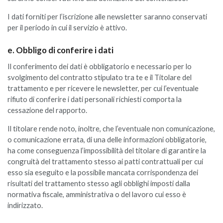
I dati forniti per l’iscrizione alle newsletter saranno conservati
per il periodo in cui il servizio è attivo.
e. Obbligo di conferire i dati
Il conferimento dei dati è obbligatorio e necessario per lo
svolgimento del contratto stipulato tra te e il Titolare del
trattamento e per ricevere le newsletter, per cui l’eventuale
rifiuto di conferire i dati personali richiesti comporta la
cessazione del rapporto.
Il titolare rende noto, inoltre, che l’eventuale non comunicazione,
o comunicazione errata, di una delle informazioni obbligatorie,
ha come conseguenza l’impossibilità del titolare di garantire la
congruità del trattamento stesso ai patti contrattuali per cui
esso sia eseguito e la possibile mancata corrispondenza dei
risultati del trattamento stesso agli obblighi imposti dalla
normativa fiscale, amministrativa o del lavoro cui esso è
indirizzato.