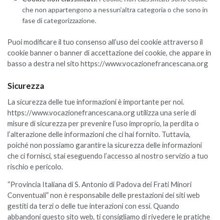
che non appartengono a nessun’altra categoria o che sono in
fase di categorizzazione.
Puoi modificare il tuo consenso all’uso dei cookie attraverso il
cookie banner o banner di accettazione dei cookie, che appare in
basso a destra nel sito https://www.vocazionefrancescana.org
Sicurezza
La sicurezza delle tue informazioni è importante per noi.
https://www.vocazionefrancescana.org utilizza una serie di
misure di sicurezza per prevenire l’uso improprio, la perdita o
l’alterazione delle informazioni che ci hai fornito. Tuttavia,
poiché non possiamo garantire la sicurezza delle informazioni
che ci fornisci, stai eseguendo l’accesso al nostro servizio a tuo
rischio e pericolo.
“Provincia Italiana di S. Antonio di Padova dei Frati Minori
Conventuali” non è responsabile delle prestazioni dei siti web
gestiti da terzi o delle tue interazioni con essi. Quando
abbandoni questo sito web, ti consigliamo di rivedere le pratiche