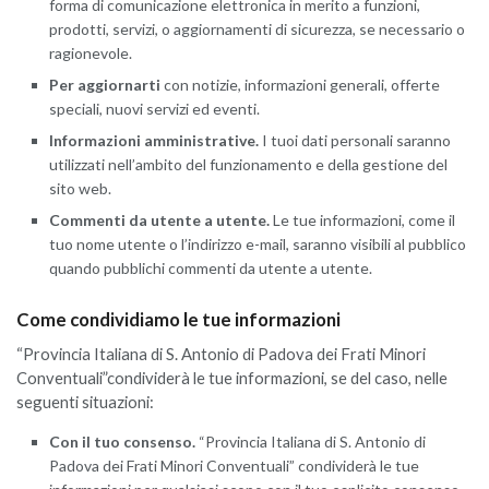
forma di comunicazione elettronica in merito a funzioni,
prodotti, servizi, o aggiornamenti di sicurezza, se necessario o
ragionevole.
Per aggiornarti
con notizie, informazioni generali, offerte
speciali, nuovi servizi ed eventi.
Informazioni amministrative.
I tuoi dati personali saranno
utilizzati nell’ambito del funzionamento e della gestione del
sito web.
Commenti da utente a utente.
Le tue informazioni, come il
tuo nome utente o l’indirizzo e-mail, saranno visibili al pubblico
quando pubblichi commenti da utente a utente.
Come condividiamo le tue informazioni
“Provincia Italiana di S. Antonio di Padova dei Frati Minori
Conventuali”condividerà le tue informazioni, se del caso, nelle
seguenti situazioni:
Con il tuo consenso.
“Provincia Italiana di S. Antonio di
Padova dei Frati Minori Conventuali” condividerà le tue