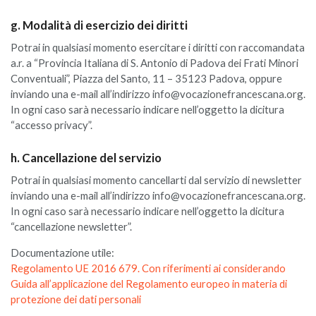
g. Modalità di esercizio dei diritti
Potrai in qualsiasi momento esercitare i diritti con raccomandata
a.r. a “Provincia Italiana di S. Antonio di Padova dei Frati Minori
Conventuali”, Piazza del Santo, 11 – 35123 Padova, oppure
inviando una e-mail all’indirizzo info@vocazionefrancescana.org.
In ogni caso sarà necessario indicare nell’oggetto la dicitura
“accesso privacy”.
h. Cancellazione del servizio
Potrai in qualsiasi momento cancellarti dal servizio di newsletter
inviando una e-mail all’indirizzo info@vocazionefrancescana.org.
In ogni caso sarà necessario indicare nell’oggetto la dicitura
“cancellazione newsletter”.
Documentazione utile:
Regolamento UE 2016 679. Con riferimenti ai considerando
Guida all’applicazione del Regolamento europeo in materia di
protezione dei dati personali