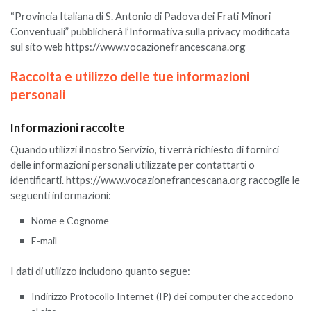
“Provincia Italiana di S. Antonio di Padova dei Frati Minori
Conventuali” pubblicherà l’Informativa sulla privacy modificata
sul sito web https://www.vocazionefrancescana.org
Raccolta e utilizzo delle tue informazioni
personali
Informazioni raccolte
Quando utilizzi il nostro Servizio, ti verrà richiesto di fornirci
delle informazioni personali utilizzate per contattarti o
identificarti. https://www.vocazionefrancescana.org raccoglie le
seguenti informazioni:
Nome e Cognome
E-mail
I dati di utilizzo includono quanto segue:
Indirizzo Protocollo Internet (IP) dei computer che accedono