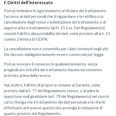
f. Diritti dell’interessato
Potrai richiedere in ogni momento al titolare del trattamento
l’accesso ai dati personali che ti riguardano e la rettifica o la
cancellazione degli stessi o la limitazione del trattamento o di
opporsi al loro trattamento (artt. 15 e ss. Del Regolamento),
nonché il diritto alla portabilità dei dati, come previsto all’art. 13
comma 2 lettera b) GDPR.
La cancellazione non è consentita per i dati contenuti negli atti
che devono obbligatoriamente essere conservati per legge.
Potrai revocare il consenso in qualsiasi momento, senza
pregiudicare la liceità del trattamento basata sul consenso
prestato prima della revoca.
Hai, inoltre, il diritto di proporre reclamo al Garante, come
previsto dall’art. 77 del Regolamento stesso, o di adire le
opportune sedi giudiziarie (art. 79 del Regolamento) nel caso in
cui tu ritenga che il trattamento dei dati personali a te riferiti
effettuato attraverso questo sito avvenga in violazione di
quanto previsto dal Regolamento.