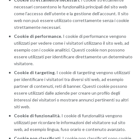
necessari consentono le funzionalità principali del sito web
come l’accesso dell’utente e la gestione dell’account. Il sito
web non può essere utilizzato correttamente senza i cookie
strettamente necessari.
Cookie di performance.
I cookie di performance vengono
utilizzati per vedere come i visitatori utilizzano il sito web, ad
esempio con i cookie analitici. Questi cookie non possono
essere utilizzati per identificare direttamente un determinato
visitatore.
Cookie di targeting.
I cookie di targeting vengono utilizzati
per identificare i visitatori tra diversi siti web, ad esempio
partner di contenuti, reti di banner. Questi cookie possono
essere utilizzati dalle aziende per creare un profilo degli
interessi dei visitatori o mostrare annunci pertinenti su altri
siti web.
Cookie di funzionalità.
I cookie di funzionalità vengono
utilizzati per ricordare le informazioni del visitatore sul sito
web, ad esempio lingua, fuso orario e contenuto avanzato.
Cookie non classificati.
I cookie non classificati sono cookie