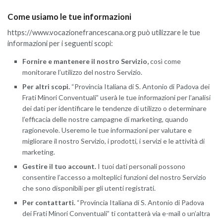
Come usiamo le tue informazioni
https://www.vocazionefrancescana.org può utilizzare le tue
informazioni per i seguenti scopi:
Fornire e mantenere il nostro Servizio,
così come
monitorare l’utilizzo del nostro Servizio.
Per altri scopi.
“Provincia Italiana di S. Antonio di Padova dei
Frati Minori Conventuali” userà le tue informazioni per l’analisi
dei dati per identificare le tendenze di utilizzo o determinare
l’efficacia delle nostre campagne di marketing, quando
ragionevole. Useremo le tue informazioni per valutare e
migliorare il nostro Servizio, i prodotti, i servizi e le attività di
marketing.
Gestire il tuo account.
I tuoi dati personali possono
consentire l’accesso a molteplici funzioni del nostro Servizio
che sono disponibili per gli utenti registrati.
Per contattarti.
“Provincia Italiana di S. Antonio di Padova
dei Frati Minori Conventuali” ti contatterà via e-mail o un’altra