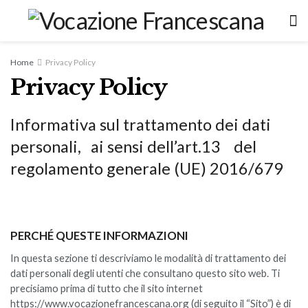
Home
Privacy Policy
Privacy Policy
Informativa sul trattamento dei dati
personali, ai sensi dell’art.13 del
regolamento generale (UE) 2016/679
PERCHÉ QUESTE INFORMAZIONI
In questa sezione ti descriviamo le modalità di trattamento dei
dati personali degli utenti che consultano questo sito web. Ti
precisiamo prima di tutto che il sito internet
https://www.vocazionefrancescana.org (di seguito il “Sito”) è di