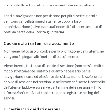
controllare il corretto funzionamento dei servizi offerti.
I dati di navigazione non persistono per più di sette giorni e
vengono cancellati immediatamente dopo la loro
anonimizzazione (salve eventuali necessità di accertamento di
reati da parte dell’Autorità giudiziaria).
Cookie e altri sistemi di tracciamento
Non viene fatto uso di cookie per la profilazione degli utenti, né
vengono impiegati altri metodi di tracciamento.
Viene, invece, fatto uso di cookie di sessione (non persistenti) in
modo strettamente limitato a quanto necessario per la
navigazione sicura ed efficiente dei siti. La memorizzazione dei
cookie di sessione nei terminali o nei browser è sotto il controllo
dell’utente, laddove sui server, al termine delle sessioni HTTP,
informazioni relative ai cookie restano registrate nei log dei
servizi.
c. Destinatari dei dati personali