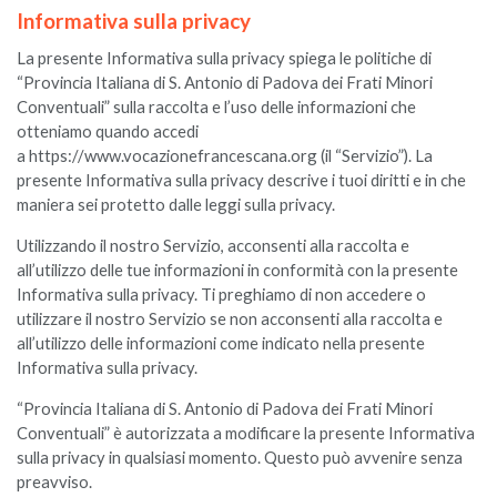
Informativa sulla privacy
La presente Informativa sulla privacy spiega le politiche di
“Provincia Italiana di S. Antonio di Padova dei Frati Minori
Conventuali” sulla raccolta e l’uso delle informazioni che
otteniamo quando accedi
a https://www.vocazionefrancescana.org (il “Servizio”). La
presente Informativa sulla privacy descrive i tuoi diritti e in che
maniera sei protetto dalle leggi sulla privacy.
Utilizzando il nostro Servizio, acconsenti alla raccolta e
all’utilizzo delle tue informazioni in conformità con la presente
Informativa sulla privacy. Ti preghiamo di non accedere o
utilizzare il nostro Servizio se non acconsenti alla raccolta e
all’utilizzo delle informazioni come indicato nella presente
Informativa sulla privacy.
“Provincia Italiana di S. Antonio di Padova dei Frati Minori
Conventuali” è autorizzata a modificare la presente Informativa
sulla privacy in qualsiasi momento. Questo può avvenire senza
preavviso.