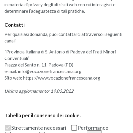
in materia di privacy degli altri siti web con cui interagisci e
determinare l’adeguatezza di tali pratiche.
Contatti
Per qualsiasi domanda, puoi contattarci attraverso i seguenti
canali:
“Provincia Italiana di S. Antonio di Padova dei Frati Minori
Conventuali”
Piazza del Santo n. 11, Padova (PD)
e-mail: info@vocazionefrancescana.org
Sito web: https://www.vocazionefrancescana.org
Ultimo aggiornamento: 19.03.2022
Tabella per il consenso dei cookie.
Strettamente necessari
Performance