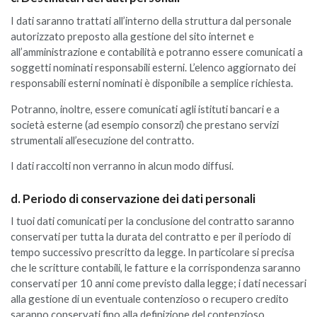
I dati saranno trattati all’interno della struttura dal personale
autorizzato preposto alla gestione del sito internet e
all’amministrazione e contabilità e potranno essere comunicati a
soggetti nominati responsabili esterni. L’elenco aggiornato dei
responsabili esterni nominati è disponibile a semplice richiesta.
Potranno, inoltre, essere comunicati agli istituti bancari e a
società esterne (ad esempio consorzi) che prestano servizi
strumentali all’esecuzione del contratto.
I dati raccolti non verranno in alcun modo diffusi.
d. Periodo di conservazione dei dati personali
I tuoi dati comunicati per la conclusione del contratto saranno
conservati per tutta la durata del contratto e per il periodo di
tempo successivo prescritto da legge. In particolare si precisa
che le scritture contabili, le fatture e la corrispondenza saranno
conservati per 10 anni come previsto dalla legge; i dati necessari
alla gestione di un eventuale contenzioso o recupero credito
saranno conservati fino alla definizione del contenzioso.