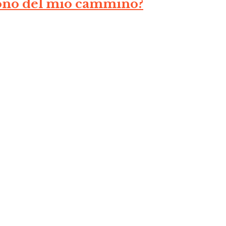
ono del mio cammino?