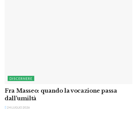
DISCERNERE
Fra Masseo: quando la vocazione passa
dall’umiltà
24 LUGLIO 2026