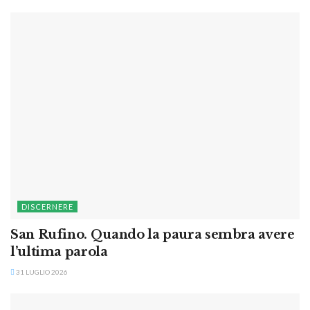
DISCERNERE
San Rufino. Quando la paura sembra avere
l’ultima parola
31 LUGLIO 2026