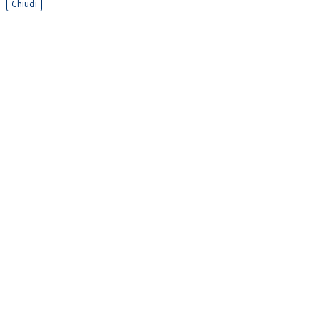
Chiudi