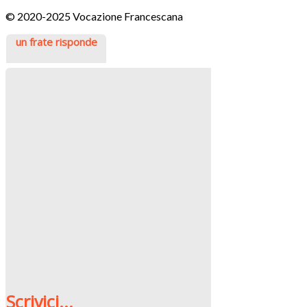
© 2020-2025 Vocazione Francescana
un frate risponde
Scrivici...