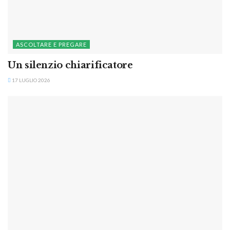
ASCOLTARE E PREGARE
Un silenzio chiarificatore
17 LUGLIO 2026