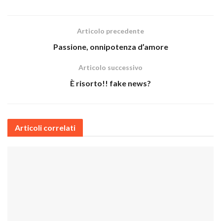
Articolo precedente
Passione, onnipotenza d’amore
Articolo successivo
È risorto!! fake news?
Articoli correlati