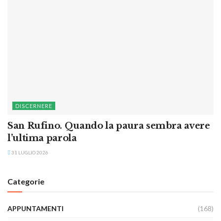
DISCERNERE
San Rufino. Quando la paura sembra avere
l’ultima parola
31 LUGLIO 2026
Categorie
APPUNTAMENTI
(168)