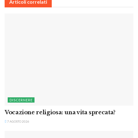
Articoli correlati
DISCERNERE
Vocazione religiosa: una vita sprecata?
7 AGOSTO 2026