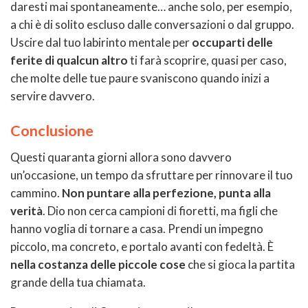
daresti mai spontaneamente… anche solo, per esempio,
a chi è di solito escluso dalle conversazioni o dal gruppo.
Uscire dal tuo labirinto mentale per
occuparti delle
ferite di qualcun altro
ti farà scoprire, quasi per caso,
che molte delle tue paure svaniscono quando inizi a
servire davvero.
Conclusione
Questi quaranta giorni allora sono davvero
un’occasione, un tempo da sfruttare per rinnovare il tuo
cammino.
Non puntare alla perfezione, punta alla
verità
. Dio non cerca campioni di fioretti, ma figli che
hanno voglia di tornare a casa. Prendi un impegno
piccolo, ma concreto, e portalo avanti con fedeltà. È
nella costanza delle piccole cose
che si gioca la partita
grande della tua chiamata.