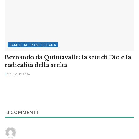
FAMIGLIA FRANCESCANA
Bernando da Quintavalle: la sete di Dio e la
radicalità della scelta
2 GIUGNO 2026
3
COMMENTI