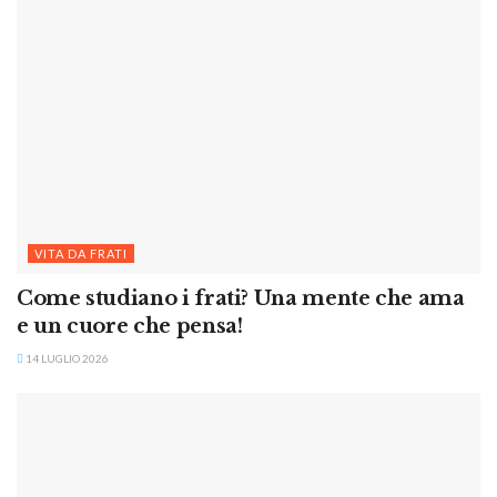
VITA DA FRATI
Come studiano i frati? Una mente che ama
e un cuore che pensa!
14 LUGLIO 2026