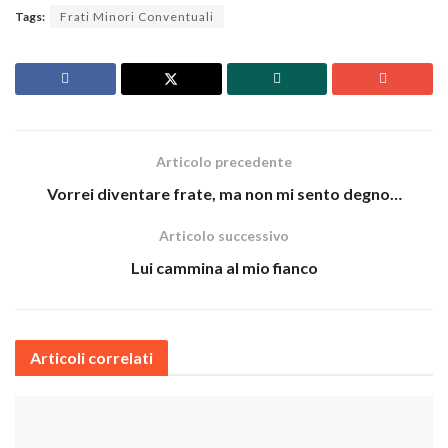
Tags:
Frati Minori Conventuali
Articolo precedente
Vorrei diventare frate, ma non mi sento degno…
Articolo successivo
Lui cammina al mio fianco
Articoli correlati