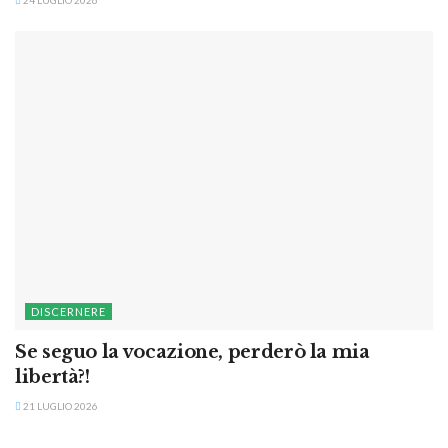
DISCERNERE
Se seguo la vocazione, perderò la mia
libertà?!
21 LUGLIO 2026