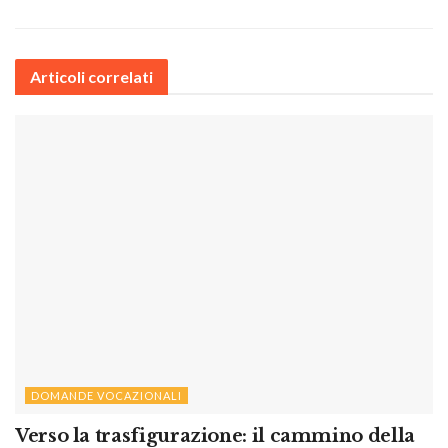
Articoli correlati
DOMANDE VOCAZIONALI
Verso la trasfigurazione: il cammino della