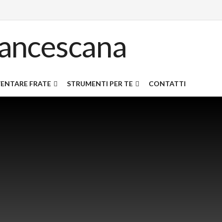
ENTARE FRATE
STRUMENTI PER TE
CONTATTI