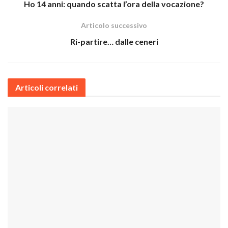
Ho 14 anni: quando scatta l’ora della vocazione?
Articolo successivo
Ri-partire… dalle ceneri
Articoli correlati