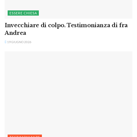
ESSERE CHIESA
Invecchiare di colpo. Testimonianza di fra
Andrea
19 GIUGNO 2026