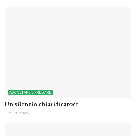
ASCOLTARE E PREGARE
Un silenzio chiarificatore
17 LUGLIO 2026