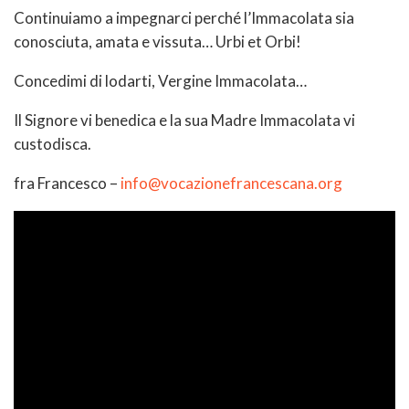
Continuiamo a impegnarci perché l’Immacolata sia
conosciuta, amata e vissuta… Urbi et Orbi!
Concedimi di lodarti, Vergine Immacolata…
Il Signore vi benedica e la sua Madre Immacolata vi
custodisca.
fra Francesco –
info@vocazionefrancescana.org