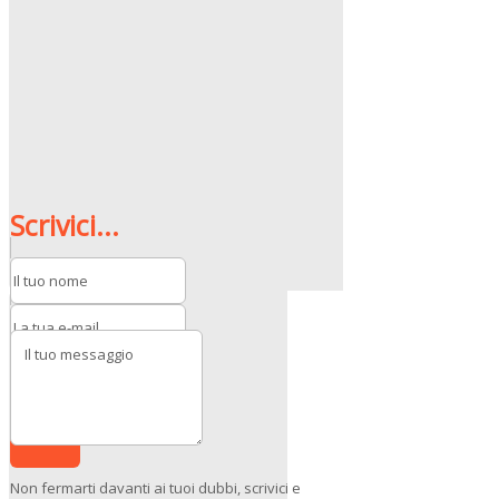
Scrivici...
Invia
Non fermarti davanti ai tuoi dubbi, scrivici e