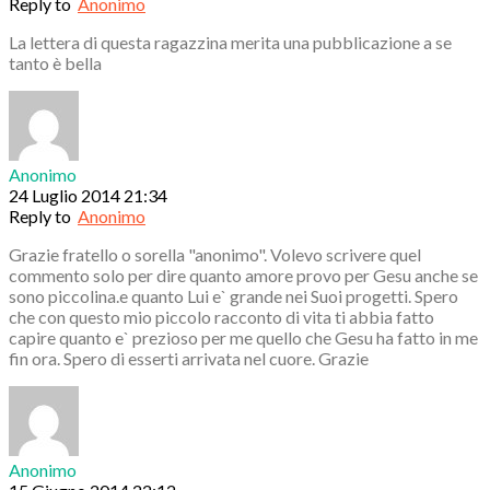
Reply to
Anonimo
La lettera di questa ragazzina merita una pubblicazione a se
tanto è bella
Anonimo
24 Luglio 2014 21:34
Reply to
Anonimo
Grazie fratello o sorella "anonimo". Volevo scrivere quel
commento solo per dire quanto amore provo per Gesu anche se
sono piccolina.e quanto Lui e` grande nei Suoi progetti. Spero
che con questo mio piccolo racconto di vita ti abbia fatto
capire quanto e` prezioso per me quello che Gesu ha fatto in me
fin ora. Spero di esserti arrivata nel cuore. Grazie
Anonimo