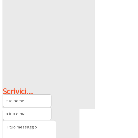
Scrivici...