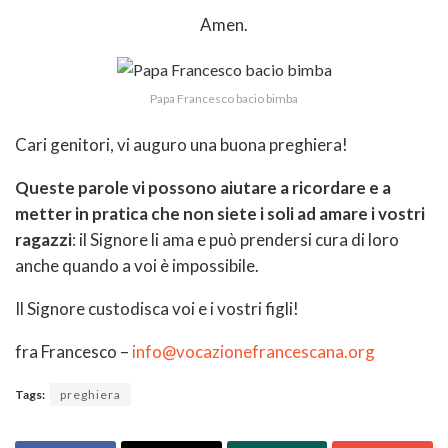
Amen.
Papa Francesco bacio bimba
Cari genitori, vi auguro una buona preghiera!
Queste parole vi possono aiutare a ricordare e a
metter in pratica che non siete i soli ad amare i vostri
ragazzi
: il Signore li ama e può prendersi cura di loro
anche quando a voi è impossibile.
Il Signore custodisca voi e i vostri figli!
fra Francesco –
info@vocazionefrancescana.org
Tags:
preghiera