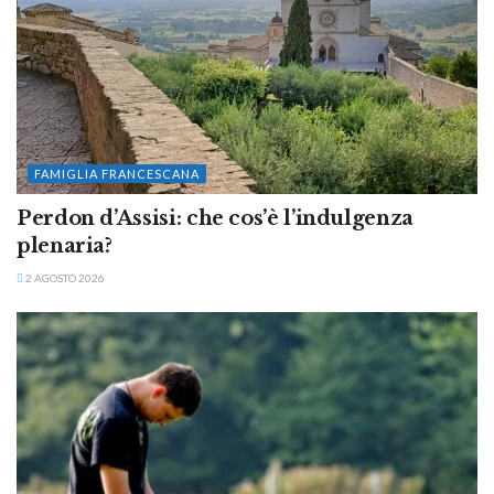
FAMIGLIA FRANCESCANA
Perdon d’Assisi: che cos’è l’indulgenza
plenaria?
2 AGOSTO 2026