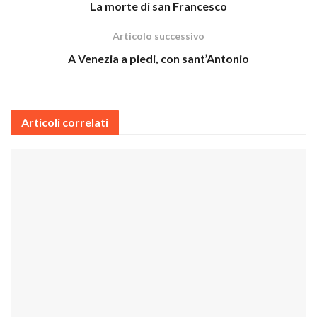
La morte di san Francesco
Articolo successivo
A Venezia a piedi, con sant’Antonio
Articoli correlati