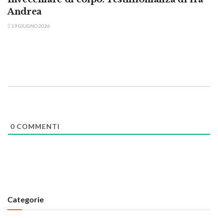
Andrea
19 GIUGNO 2026
0
COMMENTI
Categorie