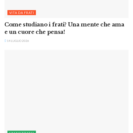
VITA DA FRATI
Come studiano i frati? Una mente che ama
e un cuore che pensa!
14 LUGLIO 2026