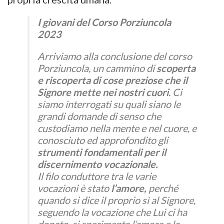
I giovani del Corso Porziuncola
2023
Arriviamo alla conclusione del corso
Porziuncola, un cammino di
scoperta
e riscoperta di cose preziose che il
Signore mette nei nostri cuori
. Ci
siamo interrogati su quali siano le
grandi domande di senso che
custodiamo nella mente e nel cuore, e
conosciuto ed approfondito gli
strumenti fondamentali per il
discernimento vocazionale.
Il filo conduttore tra le varie
vocazioni è stato
l’amore,
perché
quando si dice il proprio sì al Signore,
seguendo la vocazione che Lui ci ha