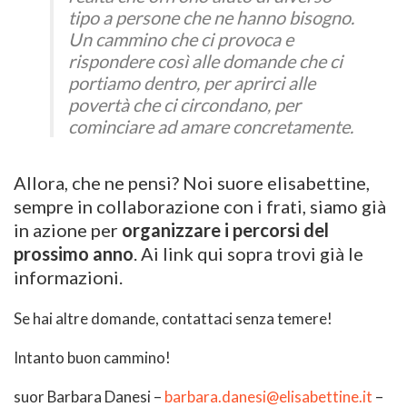
tipo a persone che ne hanno bisogno.
Un cammino che ci provoca e
rispondere così alle domande che ci
portiamo dentro, per aprirci alle
povertà che ci circondano, per
cominciare ad amare concretamente.
Allora, che ne pensi? Noi suore elisabettine,
sempre in collaborazione con i frati, siamo già
in azione per
organizzare i percorsi del
prossimo anno
. Ai link qui sopra trovi già le
informazioni.
Se hai altre domande, contattaci senza temere!
Intanto buon cammino!
suor Barbara Danesi –
barbara.danesi@elisabettine.it
–