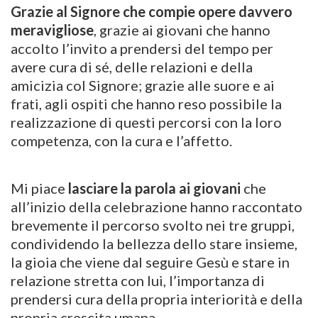
Grazie al Signore che compie opere davvero
meravigliose
, grazie ai giovani che hanno
accolto l’invito a prendersi del tempo per
avere cura di sé, delle relazioni e della
amicizia col Signore; grazie alle suore e ai
frati, agli ospiti che hanno reso possibile la
realizzazione di questi percorsi con la loro
competenza, con la cura e l’affetto.
Mi piace
lasciare la parola ai giovani
che
all’inizio della celebrazione hanno raccontato
brevemente il percorso svolto nei tre gruppi,
condividendo la bellezza dello stare insieme,
la gioia che viene dal seguire Gesù e stare in
relazione stretta con lui, l’importanza di
prendersi cura della propria interiorità e della
propria crescita umana.