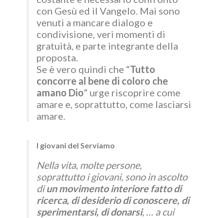
con Gesù ed il Vangelo. Mai sono
venuti a mancare dialogo e
condivisione, veri momenti di
gratuità, e parte integrante della
proposta.
Se è vero quindi che “
Tutto
concorre al bene di coloro che
amano Dio
” urge riscoprire come
amare e, soprattutto, come lasciarsi
amare.
I giovani del Serviamo
Nella vita, molte persone,
soprattutto i giovani, sono in ascolto
di
un movimento interiore fatto di
ricerca, di desiderio di conoscere, di
sperimentarsi, di donarsi
, … a cui