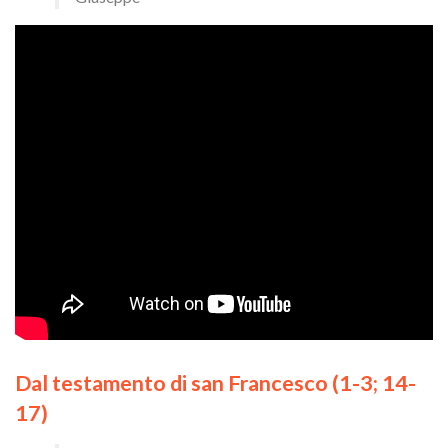
Dal testamento di san Francesco (1-3; 14-
17)