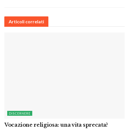
Articoli correlati
DISCERNERE
Vocazione religiosa: una vita sprecata?