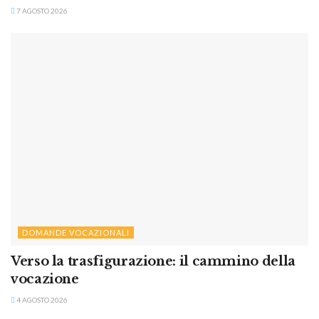
7 AGOSTO 2026
DOMANDE VOCAZIONALI
Verso la trasfigurazione: il cammino della
vocazione
4 AGOSTO 2026