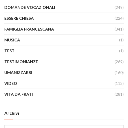
DOMANDE VOCAZIONALI
(249)
ESSERE CHIESA
(224)
FAMIGLIA FRANCESCANA
(341)
MUSICA
(1)
TEST
(1)
TESTIMONIANZE
(269)
UMANIZZARSI
(160)
VIDEO
(113)
VITA DA FRATI
(281)
Archivi
Archivi