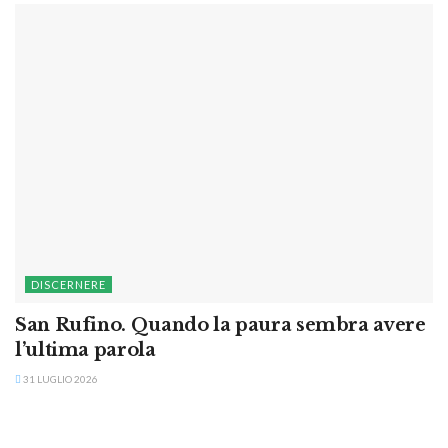
DISCERNERE
San Rufino. Quando la paura sembra avere
l’ultima parola
31 LUGLIO 2026