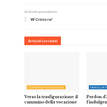
Articolo precedente
W Cristo re!
Articoli correlati
DOMANDE VOCAZIONALI
FAMIGLIA 
Verso la trasfigurazione: il
Perdon d’A
cammino della vocazione
l’indulge