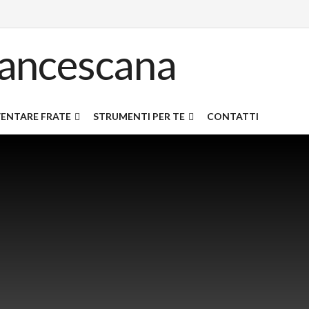
ENTARE FRATE
STRUMENTI PER TE
CONTATTI