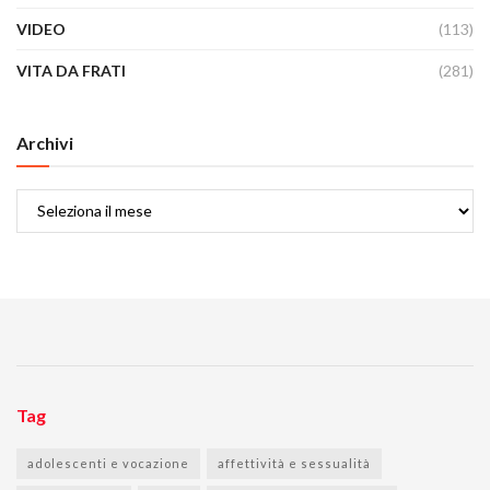
VIDEO
(113)
VITA DA FRATI
(281)
Archivi
Archivi
Tag
adolescenti e vocazione
affettività e sessualità