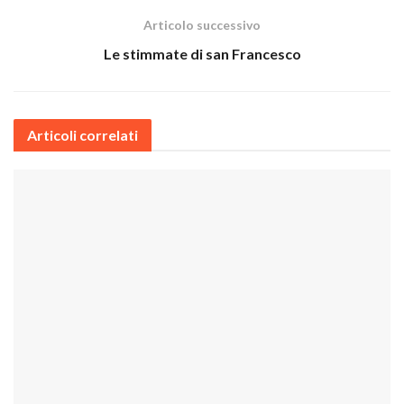
Articolo successivo
Le stimmate di san Francesco
Articoli correlati