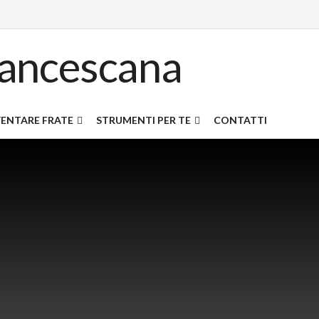
ENTARE FRATE
STRUMENTI PER TE
CONTATTI