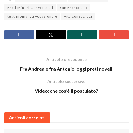
Frati Minori Conventuali
san Francesco
testimonianza vocazionale
vita consacrata
Articolo precedente
Fra Andrea e fra Antonio, oggi preti novelli
Articolo successivo
Video: che cos’è il postulato?
Articoli correlati