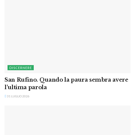
DISCERNERE
San Rufino. Quando la paura sembra avere
l’ultima parola
31 LUGLIO 2026