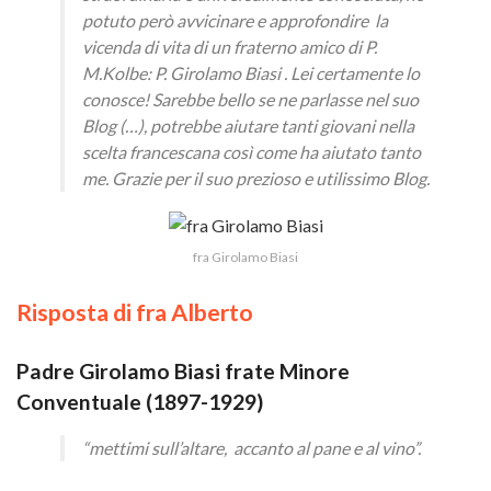
potuto però avvicinare e approfondire la
vicenda di vita di un fraterno amico di P.
M.Kolbe: P. Girolamo Biasi . Lei certamente lo
conosce! Sarebbe bello se ne parlasse nel suo
Blog (…), potrebbe aiutare tanti giovani nella
scelta francescana così come ha aiutato tanto
me. Grazie per il suo prezioso e utilissimo Blog.
fra Girolamo Biasi
Risposta di fra Alberto
Padre Girolamo Biasi frate Minore
Conventuale (1897-1929)
“mettimi sull’altare, accanto al pane e al vino”.