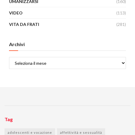
UMANIZZARSI
(160)
VIDEO
(113)
VITA DA FRATI
(281)
Archivi
Archivi
Tag
adolescenti e vocazione
affettività e sessualità