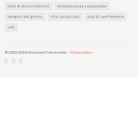
temi di discernimento
testimonianza vocazionale
Vangelo del giorno
vita consacrata
vita di sant'Antonio
voti
© 2020-2026 Vocazione Francescana -
Privacy policy