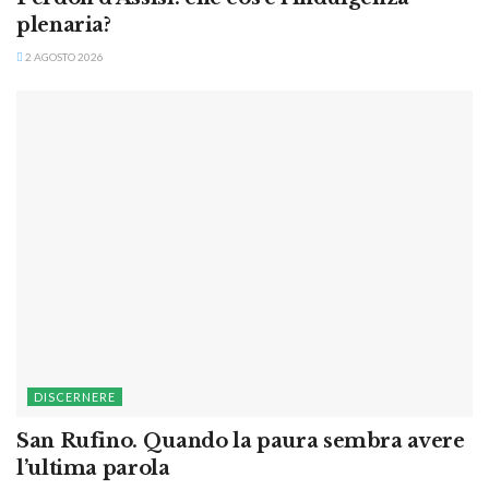
plenaria?
2 AGOSTO 2026
DISCERNERE
San Rufino. Quando la paura sembra avere
l’ultima parola