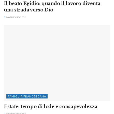
Il beato Egidio: quando il lavoro diventa
una strada verso Dio
30 GIUGNO 2026
FAMIGLIA FRANCESCANA
Estate: tempo di lode e consapevolezza