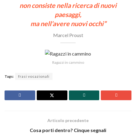
non consiste nella ricerca di nuovi
paesaggi,
ma nell’avere nuovi occhi”
Marcel Proust
Ragazzi in cammino
Tags:
frasi vocazionali
Articolo precedente
Cosa porti dentro? Cinque segnali