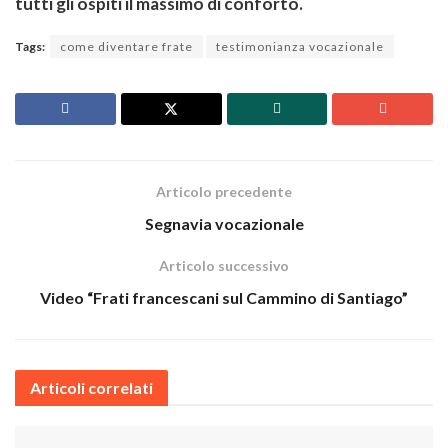
tutti gli ospiti il massimo di conforto.
Tags:
come diventare frate
testimonianza vocazionale
Articolo precedente
Segnavia vocazionale
Articolo successivo
Video “Frati francescani sul Cammino di Santiago”
Articoli correlati