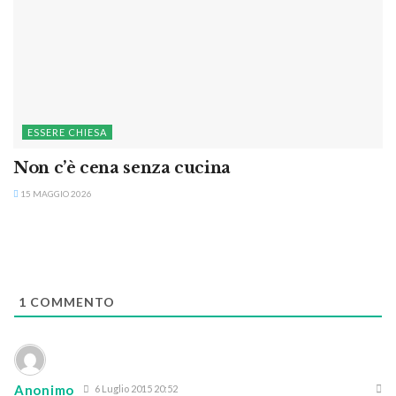
ESSERE CHIESA
Non c’è cena senza cucina
15 MAGGIO 2026
1
COMMENTO
Anonimo
6 Luglio 2015 20:52