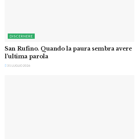
DISCERNERE
San Rufino. Quando la paura sembra avere
l’ultima parola
31 LUGLIO 2026