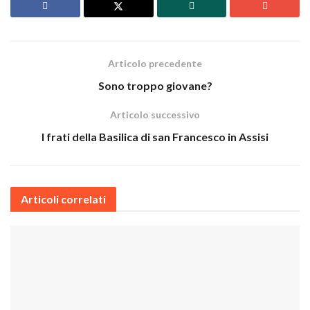
Articolo precedente
Sono troppo giovane?
Articolo successivo
I frati della Basilica di san Francesco in Assisi
Articoli correlati