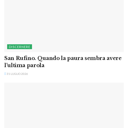
DISCERNERE
San Rufino. Quando la paura sembra avere
l’ultima parola
31 LUGLIO 2026