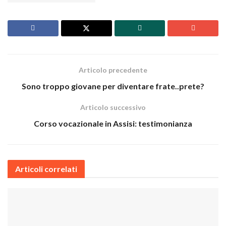
Articolo precedente
Sono troppo giovane per diventare frate..prete?
Articolo successivo
Corso vocazionale in Assisi: testimonianza
Articoli correlati