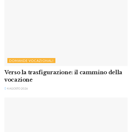
DOMANDE VOCAZIONALI
Verso la trasfigurazione: il cammino della
vocazione
4 AGOSTO 2026