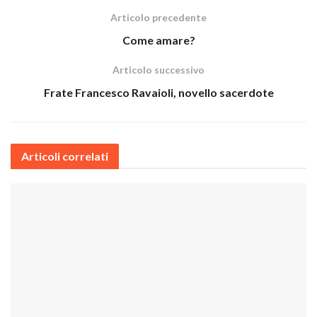
Articolo precedente
Come amare?
Articolo successivo
Frate Francesco Ravaioli, novello sacerdote
Articoli correlati