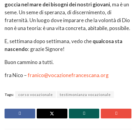
goccia nel mare dei bisogni dei nostri giovani
, ma è un
seme. Un seme di speranza, di discernimento, di
fraternità. Un luogo dove imparare che la volontà di Dio
non è una teoria: è una vita concreta, abitabile, possibile.
E, settimana dopo settimana, vedo che
qualcosa sta
nascendo
: grazie Signore!
Buon cammino a tutti.
fra Nico –
franico@vocazionefrancescana.org
Tags:
corso vocazionale
testimonianza vocazionale