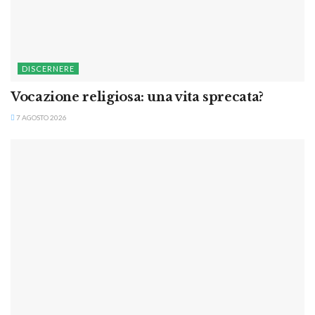
DISCERNERE
Vocazione religiosa: una vita sprecata?
7 AGOSTO 2026