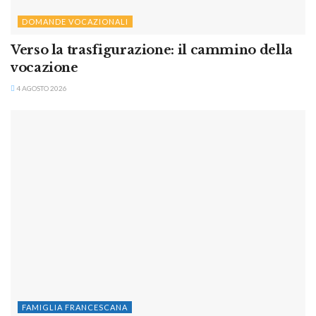
DOMANDE VOCAZIONALI
Verso la trasfigurazione: il cammino della
vocazione
4 AGOSTO 2026
FAMIGLIA FRANCESCANA