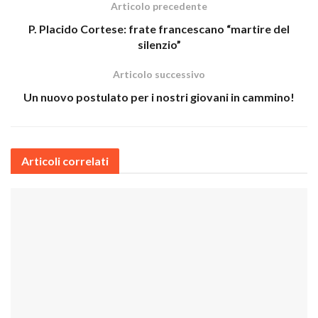
Articolo precedente
P. Placido Cortese: frate francescano “martire del
silenzio”
Articolo successivo
Un nuovo postulato per i nostri giovani in cammino!
Articoli correlati