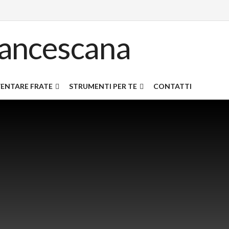
ENTARE FRATE
STRUMENTI PER TE
CONTATTI