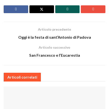
Articolo precedente
Oggi è la festa di sant’Antonio di Padova
Articolo successivo
San Francesco e l’Eucarestia
Articoli correlati