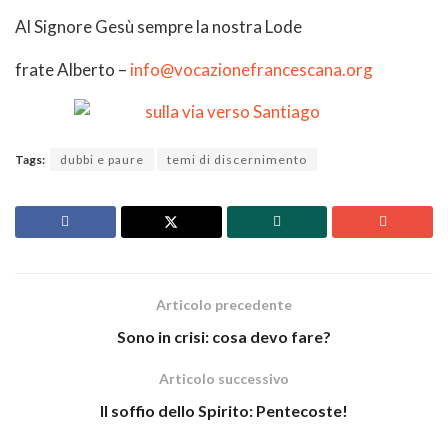
Al Signore Gesù sempre la nostra Lode
frate Alberto –
info@vocazionefrancescana.org
Tags:
dubbi e paure
temi di discernimento
Articolo precedente
Sono in crisi: cosa devo fare?
Articolo successivo
Il soffio dello Spirito: Pentecoste!