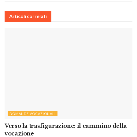
Articoli correlati
DOMANDE VOCAZIONALI
Verso la trasfigurazione: il cammino della
vocazione