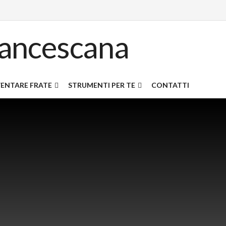
ENTARE FRATE
STRUMENTI PER TE
CONTATTI