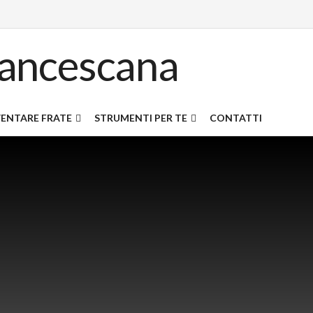
ENTARE FRATE
STRUMENTI PER TE
CONTATTI