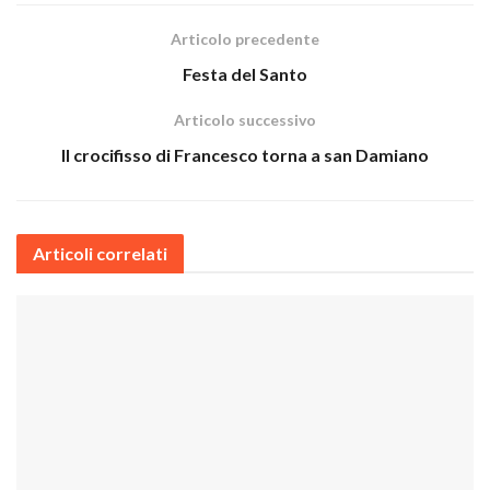
Articolo precedente
Festa del Santo
Articolo successivo
Il crocifisso di Francesco torna a san Damiano
Articoli correlati