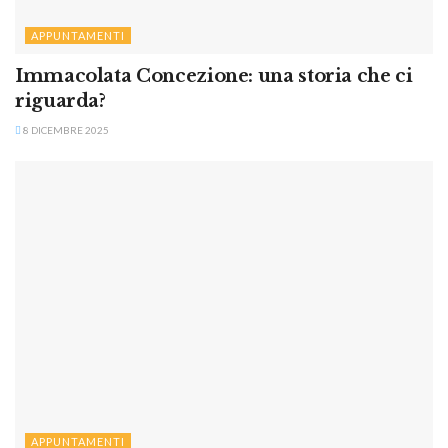
APPUNTAMENTI
Immacolata Concezione: una storia che ci
riguarda?
8 DICEMBRE 2025
APPUNTAMENTI