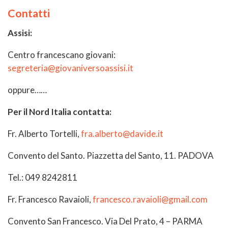
Contatti
Assisi:
Centro francescano giovani:
segreteria@giovaniversoassisi.it
oppure……
Per il Nord Italia contatta:
Fr. Alberto Tortelli,
fra.alberto@davide.it
Convento del Santo. Piazzetta del Santo, 11. PADOVA
Tel.: 049 8242811
Fr. Francesco Ravaioli,
francesco.ravaioli@gmail.com
Convento San Francesco. Via Del Prato, 4 – PARMA