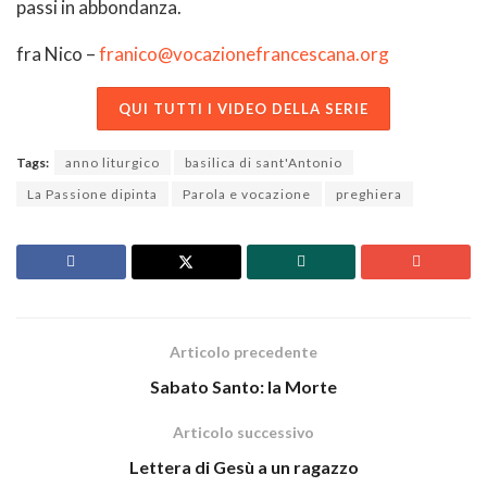
passi in abbondanza.
fra Nico –
franico@vocazionefrancescana.org
QUI TUTTI I VIDEO DELLA SERIE
Tags:
anno liturgico
basilica di sant'Antonio
La Passione dipinta
Parola e vocazione
preghiera
Articolo precedente
Sabato Santo: la Morte
Articolo successivo
Lettera di Gesù a un ragazzo