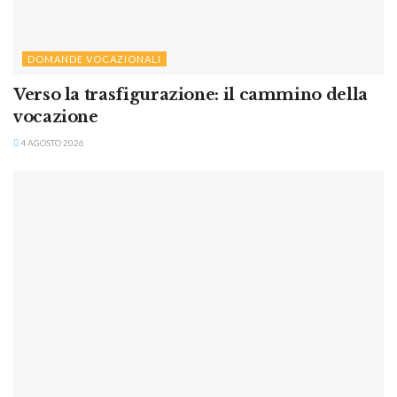
DOMANDE VOCAZIONALI
Verso la trasfigurazione: il cammino della
vocazione
4 AGOSTO 2026