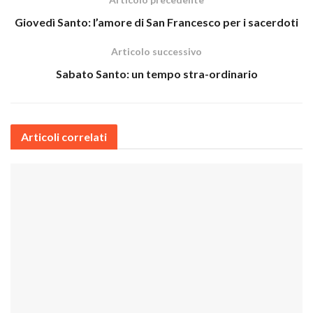
Giovedì Santo: l’amore di San Francesco per i sacerdoti
Articolo successivo
Sabato Santo: un tempo stra-ordinario
Articoli correlati