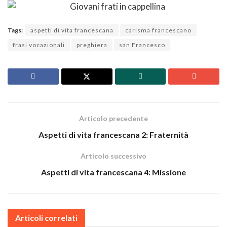
Tags:
aspetti di vita francescana
carisma francescano
frasi vocazionali
preghiera
san Francesco
Articolo precedente
Aspetti di vita francescana 2: Fraternità
Articolo successivo
Aspetti di vita francescana 4: Missione
Articoli correlati