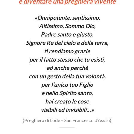
è diventare una preghiera vivente
«Onnipotente, santissimo,
Altissimo, Sommo Dio,
Padre santo e giusto,
Signore Re del cielo e della terra,
ti rendiamo grazie
per il fatto stesso che tu esisti,
ed anche perché
con un gesto della tua volontà,
per l’unico tuo Figlio
e nello Spirito santo,
hai creato le cose
visibili ed invisibili…»
(Preghiera di Lode – San Francesco d’Assisi)