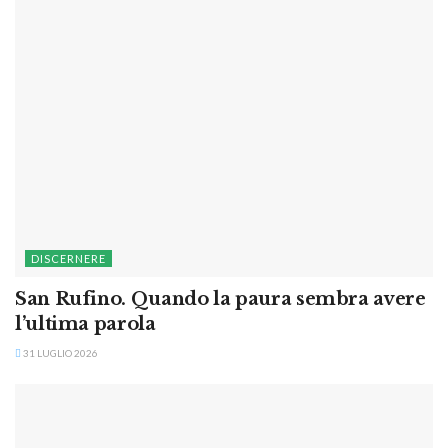
DISCERNERE
San Rufino. Quando la paura sembra avere
l’ultima parola
31 LUGLIO 2026