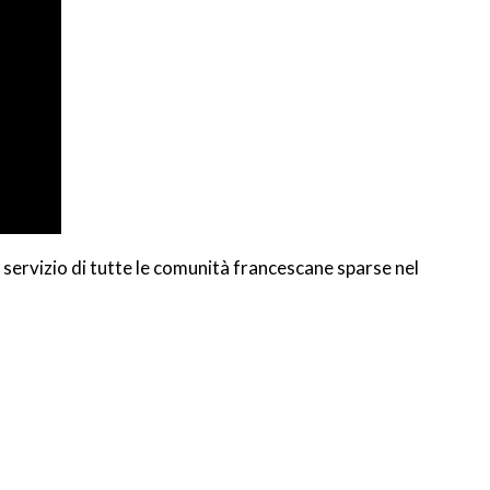
servizio di tutte le comunità francescane sparse nel