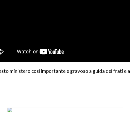
to ministero così importante e gravoso a guida dei frati e a 