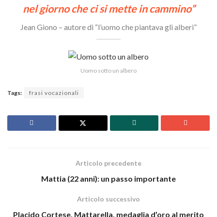
nel giorno che ci si mette in cammino”
Jean Giono – autore di “l’uomo che piantava gli alberi”
Uomo sotto un albero
Tags:
frasi vocazionali
Articolo precedente
Mattia (22 anni): un passo importante
Articolo successivo
Placido Cortese, Mattarella, medaglia d’oro al merito