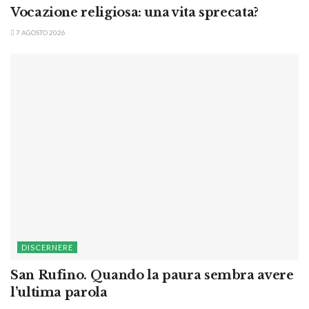
Vocazione religiosa: una vita sprecata?
7 AGOSTO 2026
DISCERNERE
San Rufino. Quando la paura sembra avere
l’ultima parola