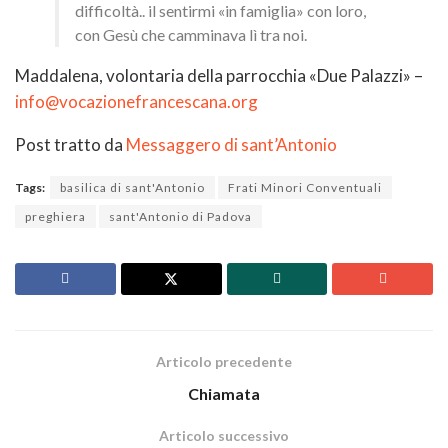
difficoltà.. il sentirmi «in famiglia» con loro,
con Gesù che camminava lì tra noi.
Maddalena, volontaria della parrocchia «Due Palazzi» –
info@vocazionefrancescana.org
Post tratto da
Messaggero di sant’Antonio
Tags:
basilica di sant'Antonio
Frati Minori Conventuali
preghiera
sant'Antonio di Padova
Articolo precedente
Chiamata
Articolo successivo