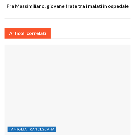
Fra Massimiliano, giovane frate tra i malati in ospedale
Articoli correlati
FAMIGLIA FRANCESCANA