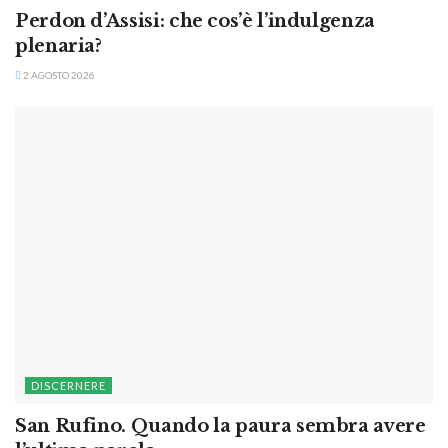
Perdon d’Assisi: che cos’è l’indulgenza
plenaria?
2 AGOSTO 2026
DISCERNERE
San Rufino. Quando la paura sembra avere