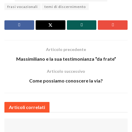
frasi vocazionali
temi di discernimento
Articolo precedente
Massimiliano e la sua testimonianza “da frate”
Articolo successivo
Come possiamo conoscere la via?
Articoli correlati