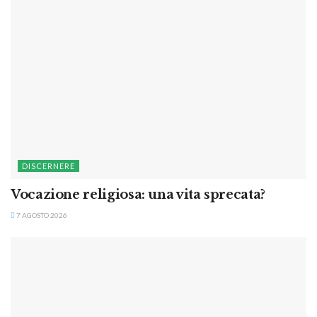
DISCERNERE
Vocazione religiosa: una vita sprecata?
7 AGOSTO 2026