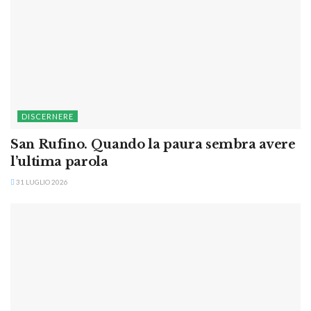
DISCERNERE
San Rufino. Quando la paura sembra avere
l’ultima parola
31 LUGLIO 2026