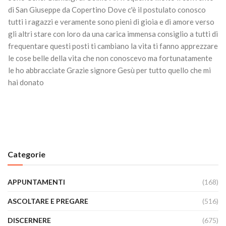
di San Giuseppe da Copertino Dove c'è il postulato conosco
tutti i ragazzi e veramente sono pieni di gioia e di amore verso
gli altri stare con loro da una carica immensa consiglio a tutti di
frequentare questi posti ti cambiano la vita ti fanno apprezzare
le cose belle della vita che non conoscevo ma fortunatamente
le ho abbracciate Grazie signore Gesù per tutto quello che mi
hai donato
Categorie
APPUNTAMENTI
(168)
ASCOLTARE E PREGARE
(516)
DISCERNERE
(675)