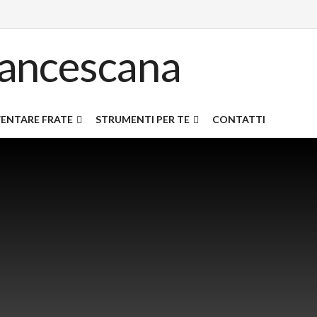
ENTARE FRATE
STRUMENTI PER TE
CONTATTI