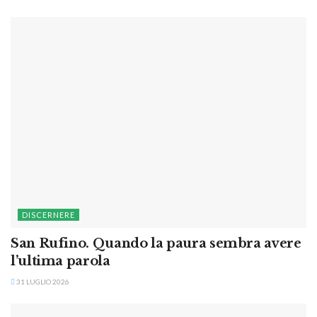
DISCERNERE
San Rufino. Quando la paura sembra avere
l’ultima parola
31 LUGLIO 2026