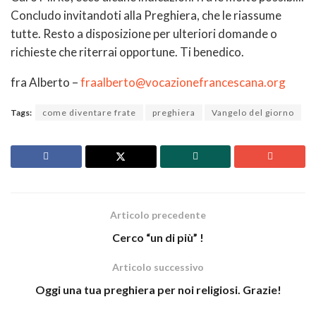
Concludo invitandoti alla Preghiera, che le riassume
tutte. Resto a disposizione per ulteriori domande o
richieste che riterrai opportune. Ti benedico.
fra Alberto –
fraalberto@vocazionefrancescana.org
Tags:
come diventare frate
preghiera
Vangelo del giorno
Articolo precedente
Cerco “un di più” !
Articolo successivo
Oggi una tua preghiera per noi religiosi. Grazie!