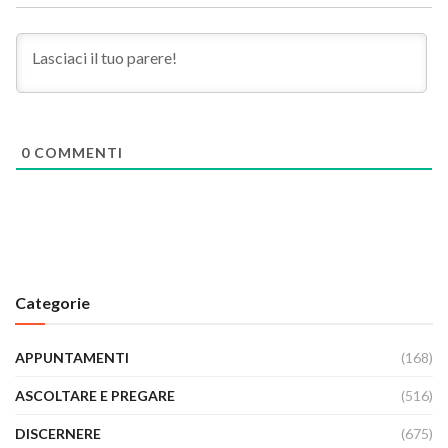
0
COMMENTI
Categorie
APPUNTAMENTI
(168)
ASCOLTARE E PREGARE
(516)
DISCERNERE
(675)