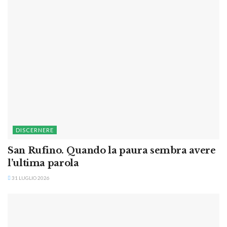
DISCERNERE
San Rufino. Quando la paura sembra avere
l’ultima parola
31 LUGLIO 2026