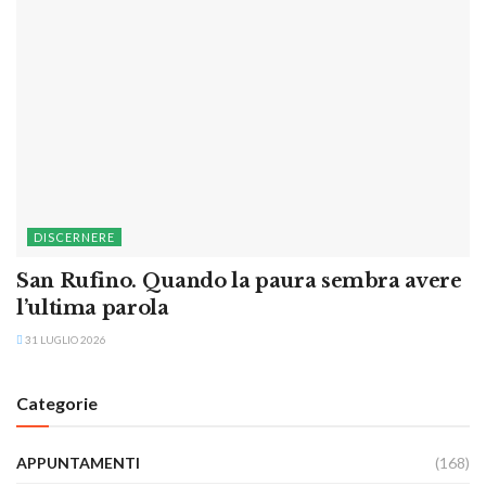
DISCERNERE
San Rufino. Quando la paura sembra avere
l’ultima parola
31 LUGLIO 2026
Categorie
APPUNTAMENTI
(168)