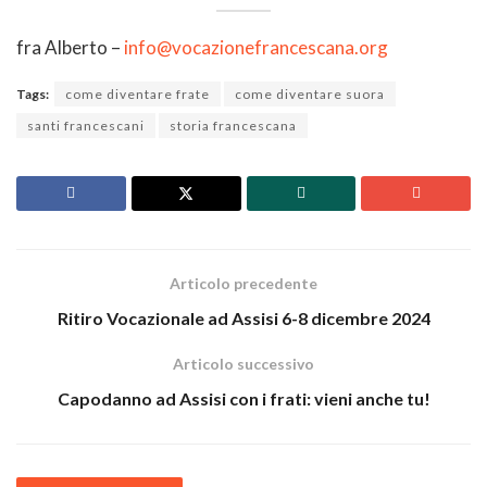
fra Alberto –
info@vocazionefrancescana.org
Tags:
come diventare frate
come diventare suora
santi francescani
storia francescana
Articolo precedente
Ritiro Vocazionale ad Assisi 6-8 dicembre 2024
Articolo successivo
Capodanno ad Assisi con i frati: vieni anche tu!