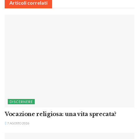
Articoli correlati
DISCERNERE
Vocazione religiosa: una vita sprecata?
7 AGOSTO 2026