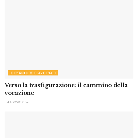
DOMANDE VOCAZIONALI
Verso la trasfigurazione: il cammino della
vocazione
4 AGOSTO 2026