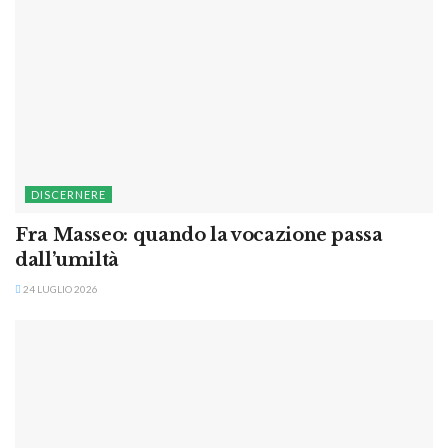
DISCERNERE
Fra Masseo: quando la vocazione passa
dall’umiltà
24 LUGLIO 2026